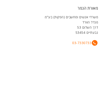
מאורת הנמר
משרדי אנשים ומחשבים (הפקות) בע"מ
מגדל הוורד
דרך השלום 53
גבעתיים 53454
03-7330733