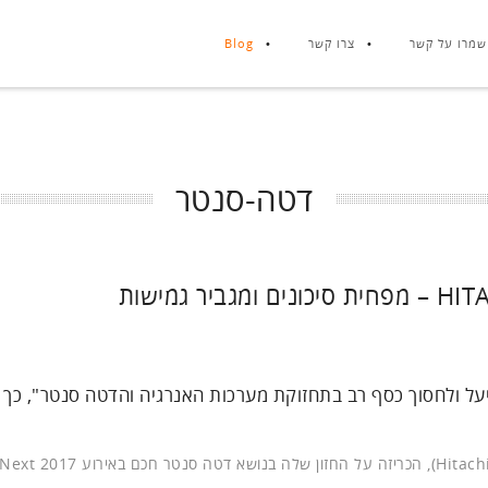
שמרו על קשר
צרו קשר
Blog
דטה-סנטר
על ולחסוך כסף רב בתחזוקת מערכות האנרגיה והדטה סנטר", כך 