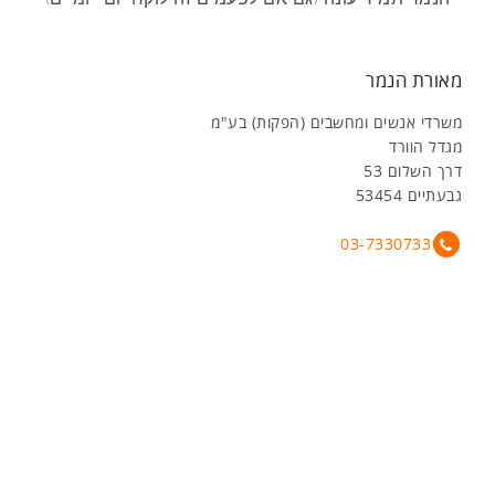
מאורת הנמר
משרדי אנשים ומחשבים (הפקות) בע"מ
מגדל הוורד
דרך השלום 53
גבעתיים 53454
03-7330733