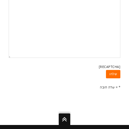
[RECAPTCHA]
* = שדה חובה