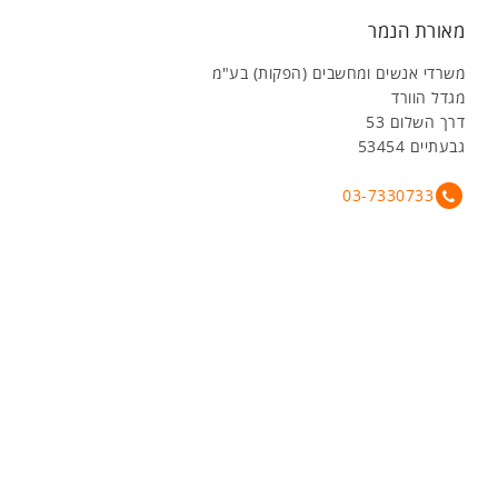
מאורת הנמר
משרדי אנשים ומחשבים (הפקות) בע"מ
מגדל הוורד
דרך השלום 53
גבעתיים 53454
03-7330733