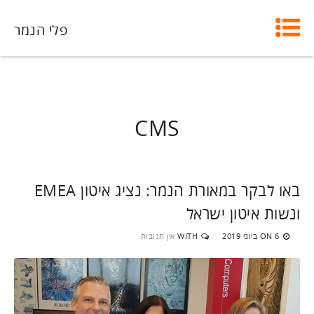
פלי הנמר
CMS
באו לבקר במאורת הנמר: נציג איטון EMEA
ונשות איטון ישראל
6 ביוני 2019
WITH
אין תגובות
ON