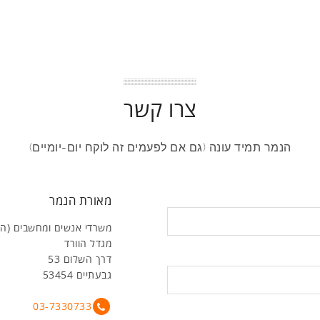
צרו קשר
הנמר תמיד עונה (גם אם לפעמים זה לוקח יום-יומיים)
מאורת הנמר
משרדי אנשים ומחשבים (ה
מגדל הוורד
דרך השלום 53
גבעתיים 53454
03-7330733