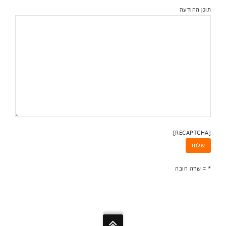
תוכן ההודעה
[RECAPTCHA]
* = שדה חובה