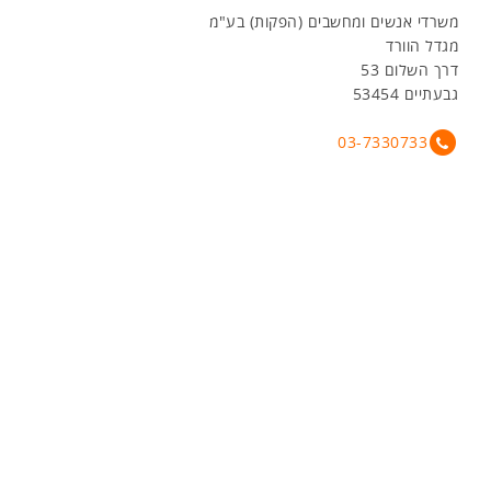
משרדי אנשים ומחשבים (הפקות) בע"מ
מגדל הוורד
דרך השלום 53
גבעתיים 53454
03-7330733