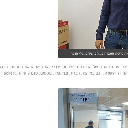
ביקור את פריסתה של החברה בעולם וסיפרו כי לאחר שזיהו את המחסור הענק
בעמק 