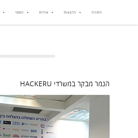
התורה
הרצאות
אודות
הספר
הנמר מבקר במשרדי HACKERU