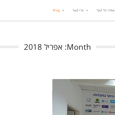
שמרו על קשר
צרו קשר
Blog
Month:
אפריל 2018