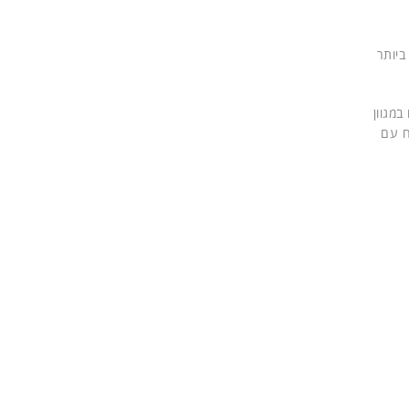
ביותר
 במגוון
ח עם