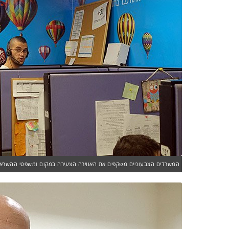
המשרדים הצבעוניים משקפים את האווירה הצעירה במקום ומשפטי ההשראה 