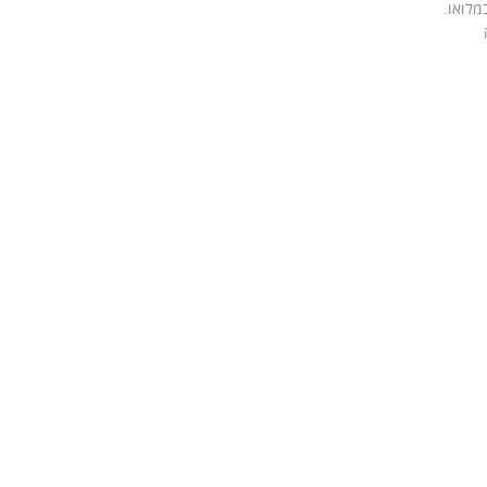
מלואו.