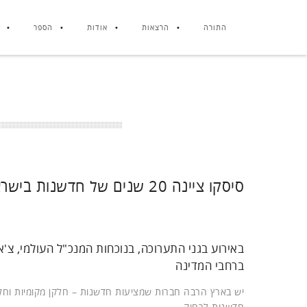
התורה
הרצאות
אודות
הספר
סיסקו ציינה 20 שנים של חדשנות בישראל
ברחבי המדינה
יש בארץ הרבה חברות שמציעות חדשנות – חלקן מקומיות וחלק
חדשנות לרחוק.