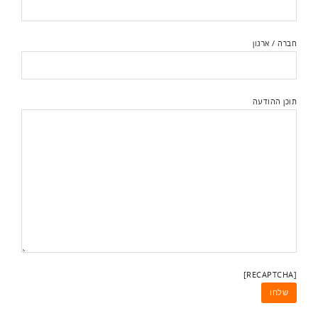
חברה / ארגון
תוכן ההודעה
[RECAPTCHA]