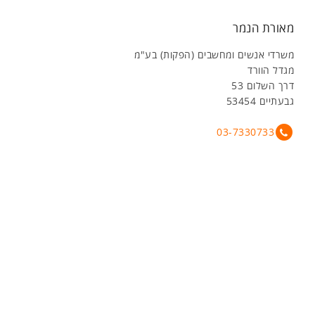
מאורת הנמר
משרדי אנשים ומחשבים (הפקות) בע"מ
מגדל הוורד
דרך השלום 53
גבעתיים 53454
03-7330733