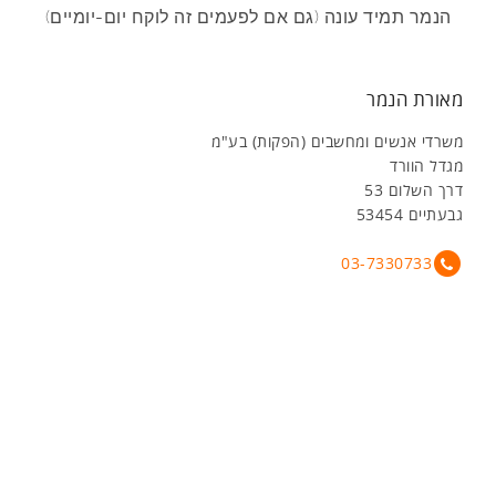
הנמר תמיד עונה (גם אם לפעמים זה לוקח יום-יומיים)
מאורת הנמר
משרדי אנשים ומחשבים (הפקות) בע"מ
מגדל הוורד
דרך השלום 53
גבעתיים 53454
03-7330733