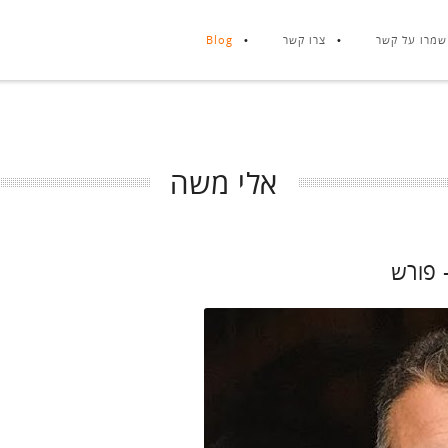
שמרו על קשר
צרו קשר
Blog
אלי משה
 פורש