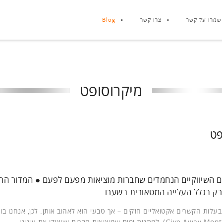
שמרו על קשר
צרו קשר
Blog
מיקרוסופט
פט
ם השיווקיים הנחמדים שחברות מוציאות מפעם לפעם ● המדור הרא
 רק בגלל העלייה המטאורית בשערו
בעלות הקשרים אקטואליים חזקים – אך טבעי הוא לאהוב אותן. לכן, אנחנו בו