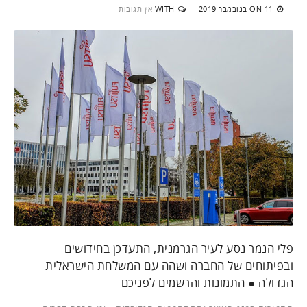
11 בנובמבר 2019
WITH
אין תגובות
ON
פלי הנמר נסע לעיר הגרמנית, התעדכן בחידושים
ובפיתוחים של החברה ושהה עם המשלחת הישראלית
הגדולה ● התמונות והרשמים לפניכם