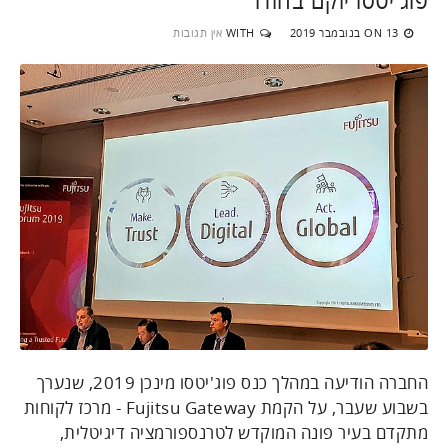
13 בנובמבר 2019
WITH
אין תגובות
ON
החברה הודיעה במהלך כנס פוג'יטסו מינכן 2019, שנערך
בשבוע שעבר, על הקמת Fujitsu Gateway - מרכז לקוחות
מתקדם בעיר פונה המוקדש לטרנספורמציה דיגיטלית,