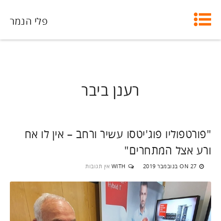
פלי הנמר
רענן ביבר
"פורטפוליו פוג'יטסו עשיר ורחב – אין לו אח
ורע אצל המתחרים"
27 בנובמבר 2019
WITH
אין תגובות
ON