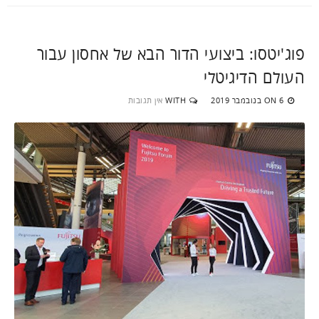
פוג'יטסו: ביצועי הדור הבא של אחסון עבור
העולם הדיגיטלי
6 בנובמבר 2019
WITH
אין תגובות
ON