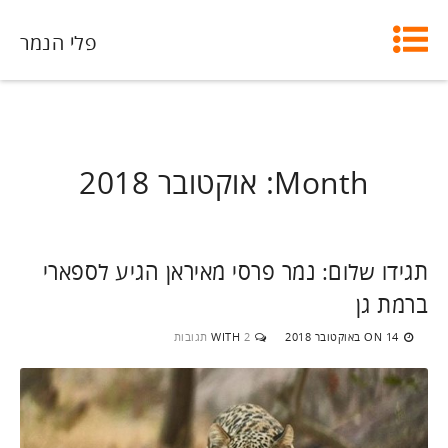
פלי הנמר
Month:
אוקטובר 2018
תגידו שלום: נמר פרסי מאיראן הגיע לספארי
ברמת גן
14 באוקטובר 2018
2 תגובות
WITH
ON