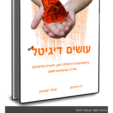
כריכת הספר עושים דיגיטל