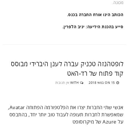
מכונה.
הכותב הינו אורח החברה בכנס.
סייע בהכנת הידיעה: יניב הלפרין.
לופטהנזה טכניק עברה לענן היברידי מבוסס
קוד פתוח של רד-האט
15 במאי 2018
WITH
אין תגובות
ON
אנשי שתי החברות יצרו את הפלטפורמה הפתוחה Avatar,
שמאפשרת לחברות תעופה לעבוד טוב יותר יחד, בהתבסס
על Azure של מיקרוסופט