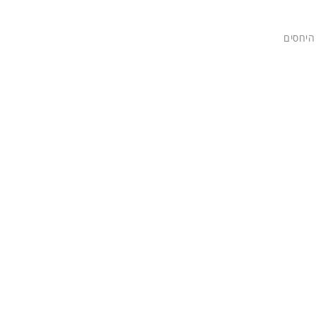
היחסים