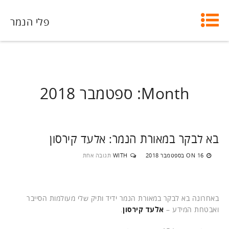
פלי הנמר
Month:
ספטמבר 2018
בא לבקר במאורת הנמר: אלעד קירסון
16 בספטמבר 2018
WITH
תגובה אחת
ON
באחרונה בא לבקר במאורת הנמר ידיד ותיק שלי מעולמות הסייבר
ואבטחת המידע –
אלעד קירסון
.