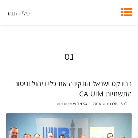
פלי הנמר
נס
ברינקס ישראל התקינה את כלי ניהול וניטור
התשתיות CA UIM
15 בינואר 2018
WITH
אין תגובות
ON