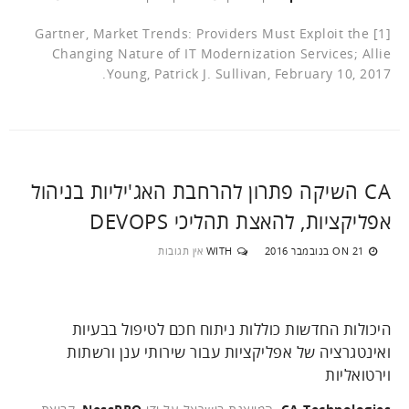
[1] Gartner, Market Trends: Providers Must Exploit the
Changing Nature of IT Modernization Services; Allie
Young, Patrick J. Sullivan, February 10, 2017.
CA השיקה פתרון להרחבת האג'יליות בניהול
אפליקציות, להאצת תהליכי DEVOPS
21 בנובמבר 2016
WITH
אין תגובות
ON
היכולות החדשות כוללות ניתוח חכם לטיפול בבעיות
ואינטגרציה של אפליקציות עבור שירותי ענן ורשתות
וירטואליות