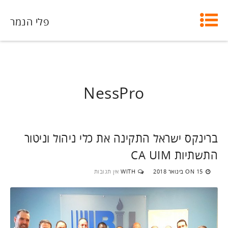
פלי הנמר
NessPro
ברינקס ישראל התקינה את כלי ניהול וניטור
התשתיות CA UIM
15 בינואר 2018
WITH
אין תגובות
ON