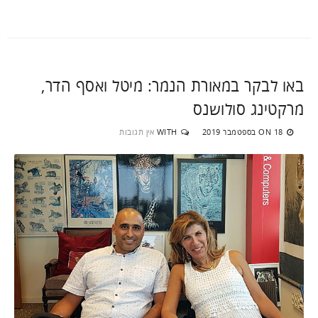
באו לבקר במאורת הנמר: מיטל ואסף הדר,
מרקטינג סולושנס
18 בספטמבר 2019
WITH
אין תגובות
ON