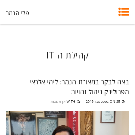
פלי הנמר
קהילת ה-IT
באה לבקר במאורת הנמר: ליהי אלראי
מפרולינק ניהול זהויות
25 בספטמבר 2019
WITH
אין תגובות
ON