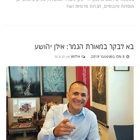
מוסדות פיננסיים, חברות פרטיות ועוד.
בא לבקר במאורת הנמר: אילן יהושע
8 בספטמבר 2019
WITH
אין תגובות
ON