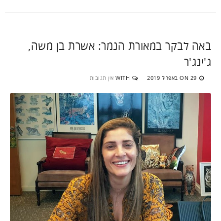
באה לבקר במאורת הנמר: אשרת בן משה,
ג'ינג'ר
29 באפריל 2019
WITH
אין תגובות
ON