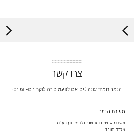
צרו קשר
הנמר תמיד עונה (גם אם לפעמים זה לוקח יום-יומיים)
מאורת הנמר
משרדי אנשים ומחשבים (הפקות) בע"מ
מגדל הוורד