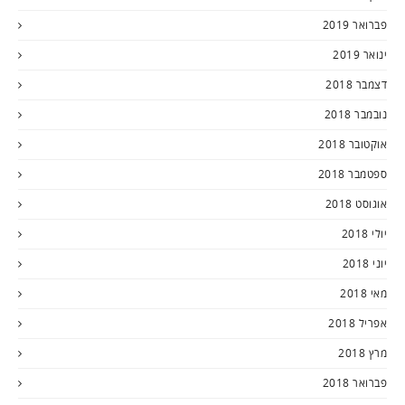
פברואר 2019
ינואר 2019
דצמבר 2018
נובמבר 2018
אוקטובר 2018
ספטמבר 2018
אוגוסט 2018
יולי 2018
יוני 2018
מאי 2018
אפריל 2018
מרץ 2018
פברואר 2018