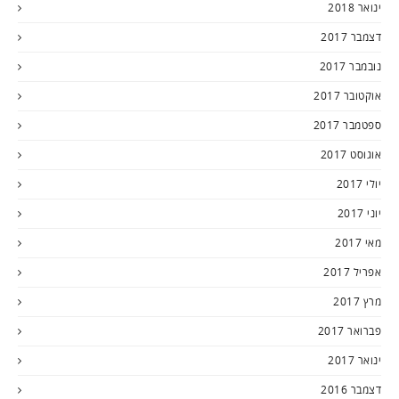
ינואר 2018
דצמבר 2017
נובמבר 2017
אוקטובר 2017
ספטמבר 2017
אוגוסט 2017
יולי 2017
יוני 2017
מאי 2017
אפריל 2017
מרץ 2017
פברואר 2017
ינואר 2017
דצמבר 2016