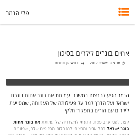
פלי הנמר
אחים בוגרים לילדים בסיכון
18 באפריל 2017
WITH
אין תגובות
ON
הנמר הגיע להרצות במשרדי עמותת אח בוגר אחות בוגרת
ישראל ועל הדרך למד על פעילותה של העמותה, שמסייעת
לילדים עם הורים בתפקוד חלקי
קצת לפני ערב פסח, הגעתי למשרדיה של עמותת
אח בוגר אחות
בוגר ישראל
בתל אביב והרציתי למנהלות הסניפים שלה, שפזורים