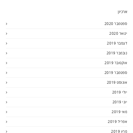
ארכיון
ספטמבר 2020
ינואר 2020
דצמבר 2019
נובמבר 2019
אוקטובר 2019
ספטמבר 2019
אוגוסט 2019
יולי 2019
יוני 2019
מאי 2019
אפריל 2019
מרץ 2019