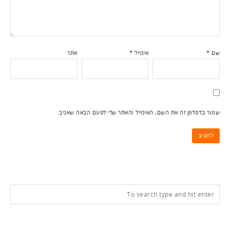
שם
*
אימייל
*
אתר
שמור בדפדפן זה את השם, האימייל והאתר שלי לפעם הבאה שאגיב.