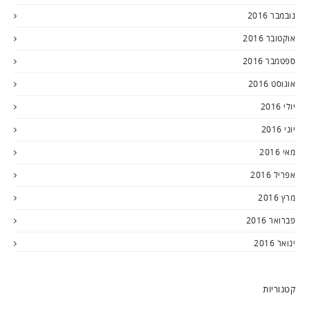
נובמבר 2016
אוקטובר 2016
ספטמבר 2016
אוגוסט 2016
יולי 2016
יוני 2016
מאי 2016
אפריל 2016
מרץ 2016
פברואר 2016
ינואר 2016
קטגוריות