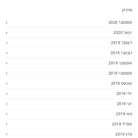
ארכיון
ספטמבר 2020
ינואר 2020
דצמבר 2019
נובמבר 2019
אוקטובר 2019
ספטמבר 2019
אוגוסט 2019
יולי 2019
יוני 2019
מאי 2019
אפריל 2019
מרץ 2019