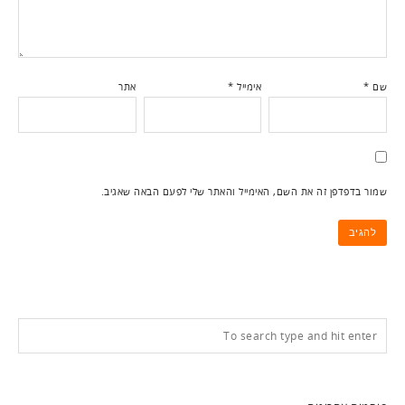
שם
*
אימייל
*
אתר
שמור בדפדפן זה את השם, האימייל והאתר שלי לפעם הבאה שאגיב.