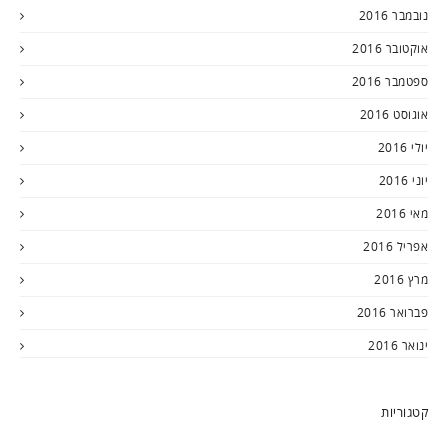
נובמבר 2016
אוקטובר 2016
ספטמבר 2016
אוגוסט 2016
יולי 2016
יוני 2016
מאי 2016
אפריל 2016
מרץ 2016
פברואר 2016
ינואר 2016
קטגוריות