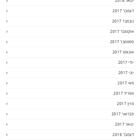
ינואר 2018
דצמבר 2017
נובמבר 2017
אוקטובר 2017
ספטמבר 2017
אוגוסט 2017
יולי 2017
יוני 2017
מאי 2017
אפריל 2017
מרץ 2017
פברואר 2017
ינואר 2017
דצמבר 2016