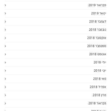
פברואר 2019
ינואר 2019
דצמבר 2018
נובמבר 2018
אוקטובר 2018
ספטמבר 2018
אוגוסט 2018
יולי 2018
יוני 2018
מאי 2018
אפריל 2018
מרץ 2018
פברואר 2018