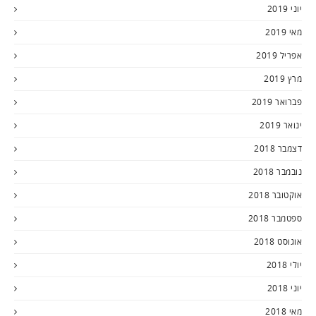
יוני 2019
מאי 2019
אפריל 2019
מרץ 2019
פברואר 2019
ינואר 2019
דצמבר 2018
נובמבר 2018
אוקטובר 2018
ספטמבר 2018
אוגוסט 2018
יולי 2018
יוני 2018
מאי 2018