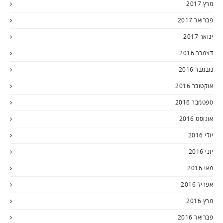
מרץ 2017
פברואר 2017
ינואר 2017
דצמבר 2016
נובמבר 2016
אוקטובר 2016
ספטמבר 2016
אוגוסט 2016
יולי 2016
יוני 2016
מאי 2016
אפריל 2016
מרץ 2016
פברואר 2016