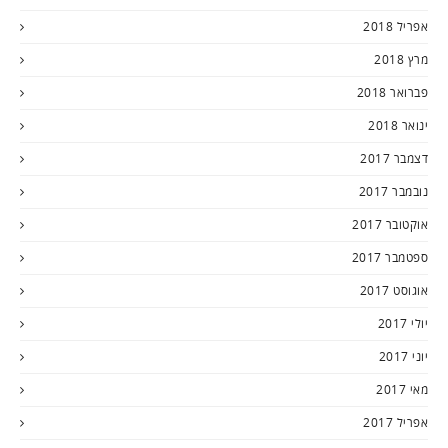
אפריל 2018
מרץ 2018
פברואר 2018
ינואר 2018
דצמבר 2017
נובמבר 2017
אוקטובר 2017
ספטמבר 2017
אוגוסט 2017
יולי 2017
יוני 2017
מאי 2017
אפריל 2017