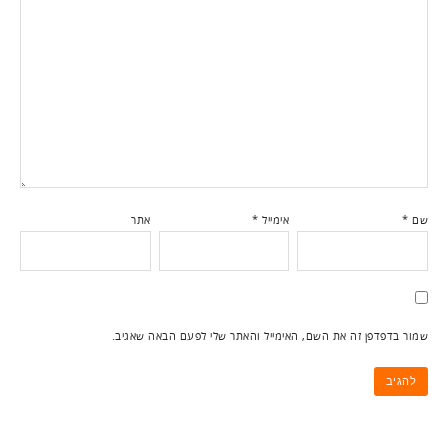
שם
*
אימייל
*
אתר
שמור בדפדפן זה את השם, האימייל והאתר שלי לפעם הבאה שאגיב.