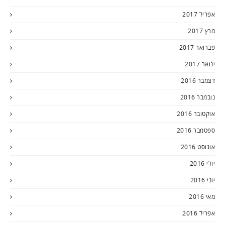
אפריל 2017
מרץ 2017
פברואר 2017
ינואר 2017
דצמבר 2016
נובמבר 2016
אוקטובר 2016
ספטמבר 2016
אוגוסט 2016
יולי 2016
יוני 2016
מאי 2016
אפריל 2016