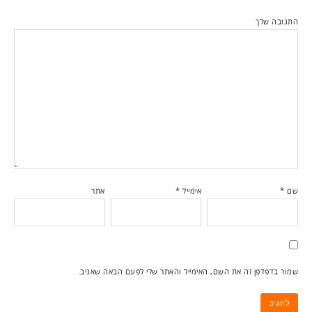
התגובה שלך
שם
*
אימייל
*
אתר
שמור בדפדפן זה את השם, האימייל והאתר שלי לפעם הבאה שאגיב.