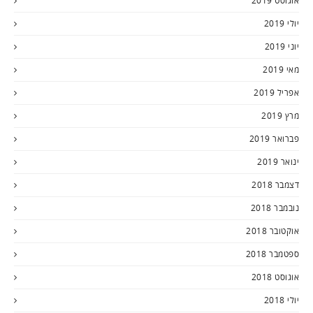
אוגוסט 2019
יולי 2019
יוני 2019
מאי 2019
אפריל 2019
מרץ 2019
פברואר 2019
ינואר 2019
דצמבר 2018
נובמבר 2018
אוקטובר 2018
ספטמבר 2018
אוגוסט 2018
יולי 2018