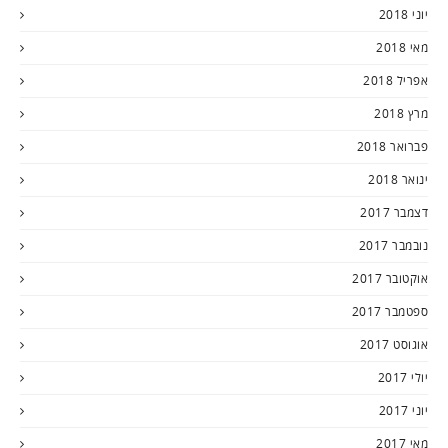
יוני 2018
מאי 2018
אפריל 2018
מרץ 2018
פברואר 2018
ינואר 2018
דצמבר 2017
נובמבר 2017
אוקטובר 2017
ספטמבר 2017
אוגוסט 2017
יולי 2017
יוני 2017
מאי 2017