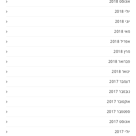
אוגוסט 2018
יולי 2018
יוני 2018
מאי 2018
אפריל 2018
מרץ 2018
פברואר 2018
ינואר 2018
דצמבר 2017
נובמבר 2017
אוקטובר 2017
ספטמבר 2017
אוגוסט 2017
יולי 2017