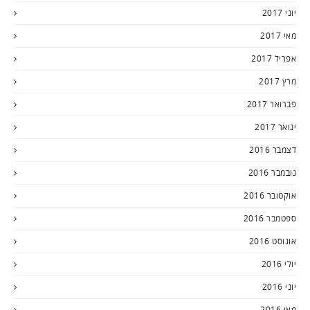
יוני 2017
מאי 2017
אפריל 2017
מרץ 2017
פברואר 2017
ינואר 2017
דצמבר 2016
נובמבר 2016
אוקטובר 2016
ספטמבר 2016
אוגוסט 2016
יולי 2016
יוני 2016
מאי 2016