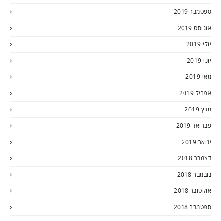
ספטמבר 2019
אוגוסט 2019
יולי 2019
יוני 2019
מאי 2019
אפריל 2019
מרץ 2019
פברואר 2019
ינואר 2019
דצמבר 2018
נובמבר 2018
אוקטובר 2018
ספטמבר 2018