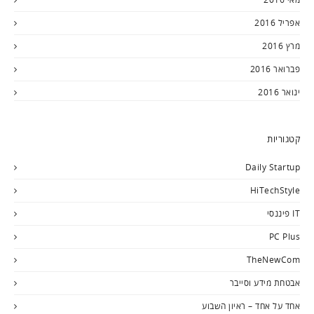
אפריל 2016
מרץ 2016
פברואר 2016
ינואר 2016
קטגוריות
Daily Startup
HiTechStyle
IT פיננסי
PC Plus
TheNewCom
אבטחת מידע וסייבר
אחד על אחד – ראיון השבוע