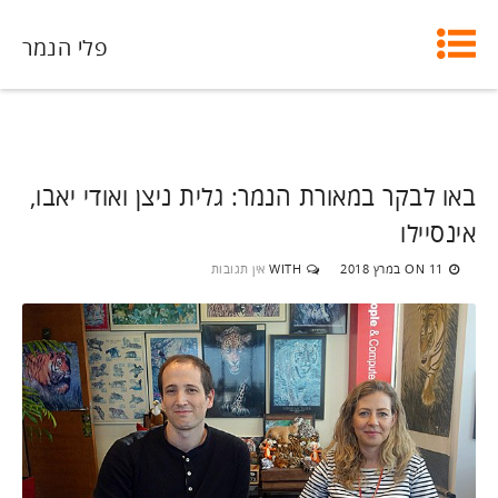
פלי הנמר
באו לבקר במאורת הנמר: גלית ניצן ואודי יאבו,
אינסיילו
11 במרץ 2018
WITH
אין תגובות
ON