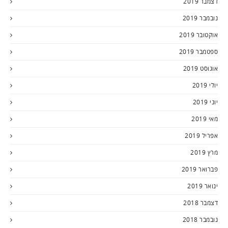
דצמבר 2019
נובמבר 2019
אוקטובר 2019
ספטמבר 2019
אוגוסט 2019
יולי 2019
יוני 2019
מאי 2019
אפריל 2019
מרץ 2019
פברואר 2019
ינואר 2019
דצמבר 2018
נובמבר 2018