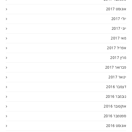
אוגוסט 2017
יולי 2017
יוני 2017
מאי 2017
אפריל 2017
מרץ 2017
פברואר 2017
ינואר 2017
דצמבר 2016
נובמבר 2016
אוקטובר 2016
ספטמבר 2016
אוגוסט 2016