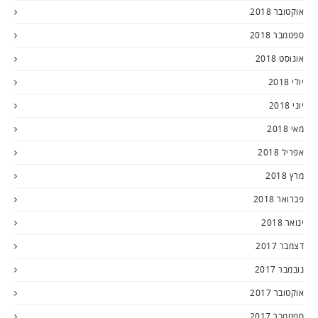
אוקטובר 2018
ספטמבר 2018
אוגוסט 2018
יולי 2018
יוני 2018
מאי 2018
אפריל 2018
מרץ 2018
פברואר 2018
ינואר 2018
דצמבר 2017
נובמבר 2017
אוקטובר 2017
ספטמבר 2017