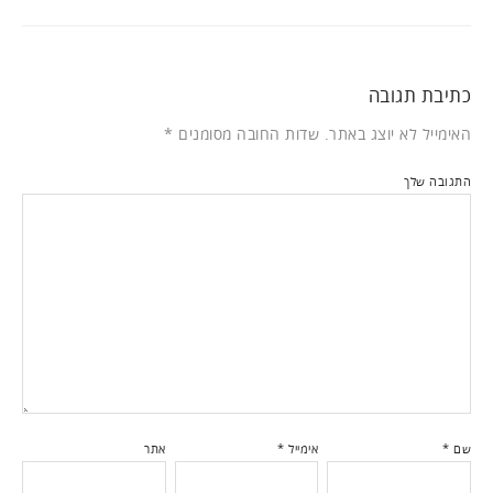
כתיבת תגובה
האימייל לא יוצג באתר.
שדות החובה מסומנים
*
התגובה שלך
שם
*
אימייל
*
אתר