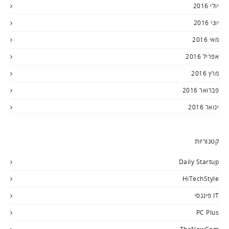
יולי 2016
יוני 2016
מאי 2016
אפריל 2016
מרץ 2016
פברואר 2016
ינואר 2016
קטגוריות
Daily Startup
HiTechStyle
IT פיננסי
PC Plus