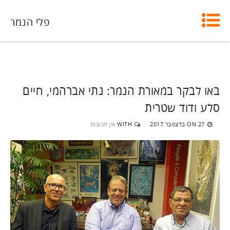
פלי הנמר
באו לבקר במאורת הנמר: נתי אברהמי, חיים
סלע ודוד שטרית
27 בדצמבר 2017
WITH
אין תגובות
ON