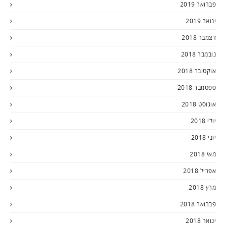
פברואר 2019
ינואר 2019
דצמבר 2018
נובמבר 2018
אוקטובר 2018
ספטמבר 2018
אוגוסט 2018
יולי 2018
יוני 2018
מאי 2018
אפריל 2018
מרץ 2018
פברואר 2018
ינואר 2018