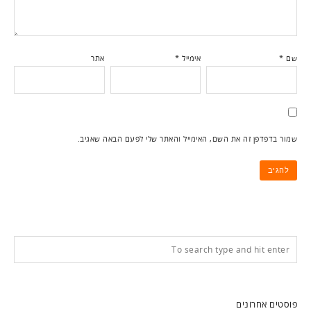
שם
*
אימייל
*
אתר
שמור בדפדפן זה את השם, האימייל והאתר שלי לפעם הבאה שאגיב.
פוסטים אחרונים