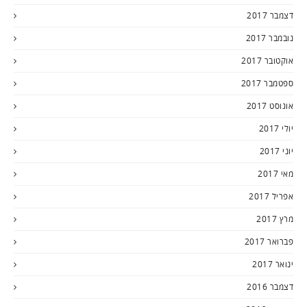
דצמבר 2017
נובמבר 2017
אוקטובר 2017
ספטמבר 2017
אוגוסט 2017
יולי 2017
יוני 2017
מאי 2017
אפריל 2017
מרץ 2017
פברואר 2017
ינואר 2017
דצמבר 2016