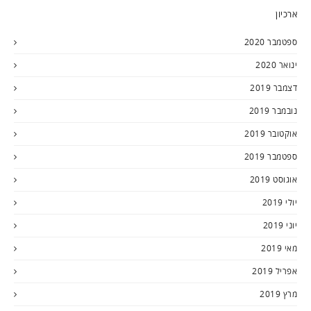
ארכיון
ספטמבר 2020
ינואר 2020
דצמבר 2019
נובמבר 2019
אוקטובר 2019
ספטמבר 2019
אוגוסט 2019
יולי 2019
יוני 2019
מאי 2019
אפריל 2019
מרץ 2019