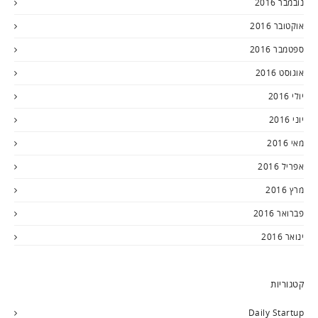
נובמבר 2016
אוקטובר 2016
ספטמבר 2016
אוגוסט 2016
יולי 2016
יוני 2016
מאי 2016
אפריל 2016
מרץ 2016
פברואר 2016
ינואר 2016
קטגוריות
Daily Startup