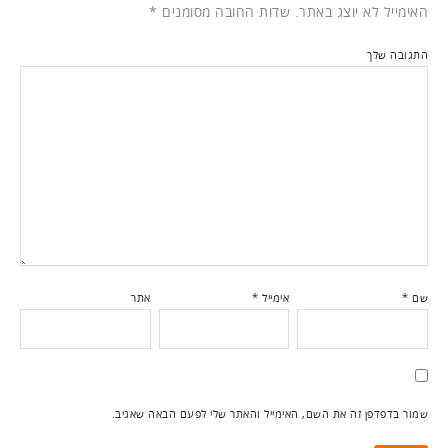
האימייל לא יוצג באתר.
שדות החובה מסומנים
*
התגובה שלך
שם
*
אימייל
*
אתר
שמור בדפדפן זה את השם, האימייל והאתר שלי לפעם הבאה שאגיב.