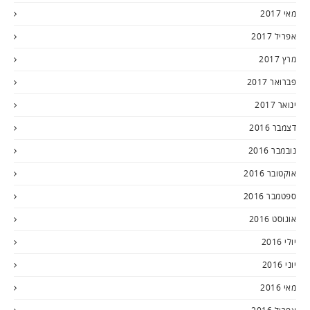
מאי 2017
אפריל 2017
מרץ 2017
פברואר 2017
ינואר 2017
דצמבר 2016
נובמבר 2016
אוקטובר 2016
ספטמבר 2016
אוגוסט 2016
יולי 2016
יוני 2016
מאי 2016