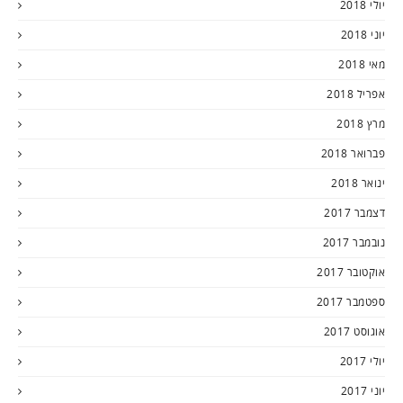
יולי 2018
יוני 2018
מאי 2018
אפריל 2018
מרץ 2018
פברואר 2018
ינואר 2018
דצמבר 2017
נובמבר 2017
אוקטובר 2017
ספטמבר 2017
אוגוסט 2017
יולי 2017
יוני 2017