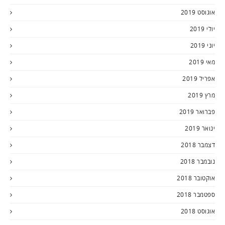
אוגוסט 2019
יולי 2019
יוני 2019
מאי 2019
אפריל 2019
מרץ 2019
פברואר 2019
ינואר 2019
דצמבר 2018
נובמבר 2018
אוקטובר 2018
ספטמבר 2018
אוגוסט 2018