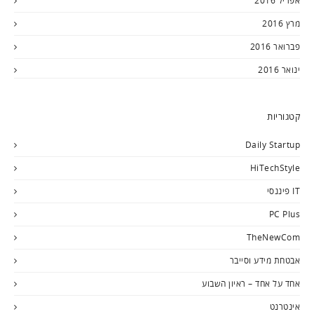
אפריל 2016
מרץ 2016
פברואר 2016
ינואר 2016
קטגוריות
Daily Startup
HiTechStyle
IT פיננסי
PC Plus
TheNewCom
אבטחת מידע וסייבר
אחד על אחד – ראיון השבוע
אינטרנט