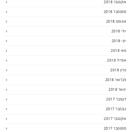
אוקטובר 2018
ספטמבר 2018
אוגוסט 2018
יולי 2018
יוני 2018
מאי 2018
אפריל 2018
מרץ 2018
פברואר 2018
ינואר 2018
דצמבר 2017
נובמבר 2017
אוקטובר 2017
ספטמבר 2017