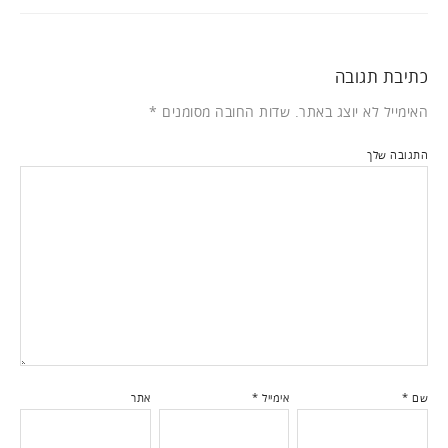
כתיבת תגובה
האימייל לא יוצג באתר.
שדות החובה מסומנים
*
התגובה שלך
שם
*
אימייל
*
אתר