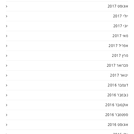
אוגוסט 2017
יולי 2017
יוני 2017
מאי 2017
אפריל 2017
מרץ 2017
פברואר 2017
ינואר 2017
דצמבר 2016
נובמבר 2016
אוקטובר 2016
ספטמבר 2016
אוגוסט 2016