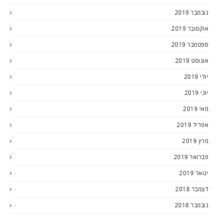
נובמבר 2019
אוקטובר 2019
ספטמבר 2019
אוגוסט 2019
יולי 2019
יוני 2019
מאי 2019
אפריל 2019
מרץ 2019
פברואר 2019
ינואר 2019
דצמבר 2018
נובמבר 2018