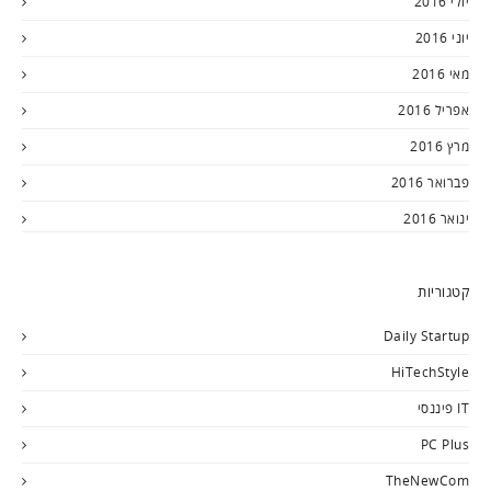
יולי 2016
יוני 2016
מאי 2016
אפריל 2016
מרץ 2016
פברואר 2016
ינואר 2016
קטגוריות
Daily Startup
HiTechStyle
IT פיננסי
PC Plus
TheNewCom