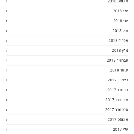
אוגוסט 2018
יולי 2018
יוני 2018
מאי 2018
אפריל 2018
מרץ 2018
פברואר 2018
ינואר 2018
דצמבר 2017
נובמבר 2017
אוקטובר 2017
ספטמבר 2017
אוגוסט 2017
יולי 2017