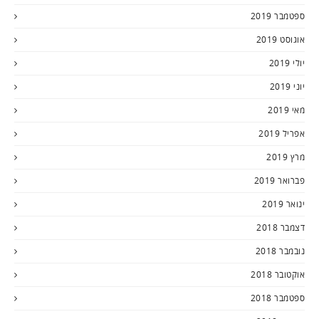
ספטמבר 2019
אוגוסט 2019
יולי 2019
יוני 2019
מאי 2019
אפריל 2019
מרץ 2019
פברואר 2019
ינואר 2019
דצמבר 2018
נובמבר 2018
אוקטובר 2018
ספטמבר 2018