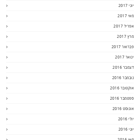
יוני 2017
מאי 2017
אפריל 2017
מרץ 2017
פברואר 2017
ינואר 2017
דצמבר 2016
נובמבר 2016
אוקטובר 2016
ספטמבר 2016
אוגוסט 2016
יולי 2016
יוני 2016
מאי 2016