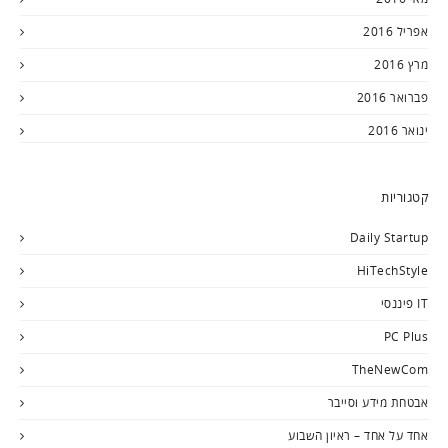
אפריל 2016
מרץ 2016
פברואר 2016
ינואר 2016
קטגוריות
Daily Startup
HiTechStyle
IT פיננסי
PC Plus
TheNewCom
אבטחת מידע וסייבר
אחד על אחד – ראיון השבוע