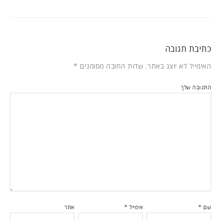
כתיבת תגובה
האימייל לא יוצג באתר.
שדות החובה מסומנים
*
התגובה שלך
שם
*
אימייל
*
אתר