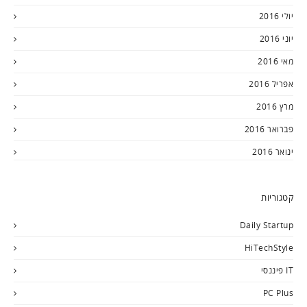
יולי 2016
יוני 2016
מאי 2016
אפריל 2016
מרץ 2016
פברואר 2016
ינואר 2016
קטגוריות
Daily Startup
HiTechStyle
IT פיננסי
PC Plus