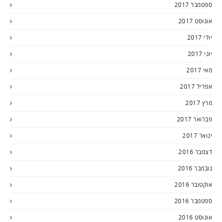
ספטמבר 2017
אוגוסט 2017
יולי 2017
יוני 2017
מאי 2017
אפריל 2017
מרץ 2017
פברואר 2017
ינואר 2017
דצמבר 2016
נובמבר 2016
אוקטובר 2016
ספטמבר 2016
אוגוסט 2016