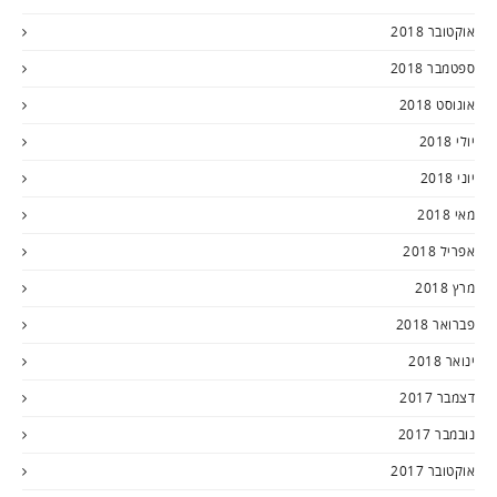
אוקטובר 2018
ספטמבר 2018
אוגוסט 2018
יולי 2018
יוני 2018
מאי 2018
אפריל 2018
מרץ 2018
פברואר 2018
ינואר 2018
דצמבר 2017
נובמבר 2017
אוקטובר 2017