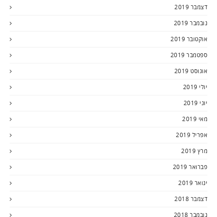
דצמבר 2019
נובמבר 2019
אוקטובר 2019
ספטמבר 2019
אוגוסט 2019
יולי 2019
יוני 2019
מאי 2019
אפריל 2019
מרץ 2019
פברואר 2019
ינואר 2019
דצמבר 2018
נובמבר 2018