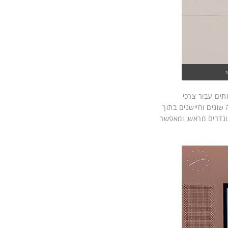
 ושירותים עבור צרכי
שונים וחיישנים בתוך
ת וכללים מוגדרים מראש, ומאפשר