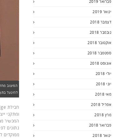
פברואר 2019
ינואר 2019
דצמבר 2018
נובמבר 2018
אוקטובר 2018
ספטמבר 2018
אוגוסט 2018
יולי 2018
יוני 2018
להינעל בתוך
מאי 2018
אפריל 2018
חבילת Cumulocity IoT Edge מורכבת מחומרה של
מרץ 2018
המכשיר ממו
פברואר 2018
נתונים לפנ
ממוקדים לח
ינואר 2018