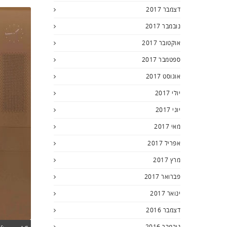
דצמבר 2017
נובמבר 2017
אוקטובר 2017
ספטמבר 2017
אוגוסט 2017
יולי 2017
יוני 2017
מאי 2017
אפריל 2017
מרץ 2017
פברואר 2017
ינואר 2017
דצמבר 2016
נובמבר 2016