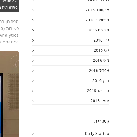
פתרונותיה ב
אוקטובר 2016
ספטמבר 2016
אוגוסט 2016
יולי 2016
tenance).
יוני 2016
מאי 2016
אפריל 2016
מרץ 2016
פברואר 2016
ינואר 2016
קטגוריות
Daily Startup