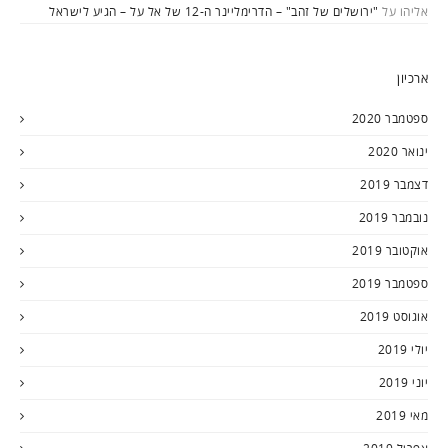
אליהו
על
"ירושלים של זהב" – הדרימליינר ה-12 של אל על – הגיע לישראל
ארכיון
ספטמבר 2020
ינואר 2020
דצמבר 2019
נובמבר 2019
אוקטובר 2019
ספטמבר 2019
אוגוסט 2019
יולי 2019
יוני 2019
מאי 2019