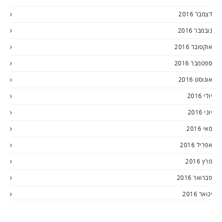
דצמבר 2016
נובמבר 2016
אוקטובר 2016
ספטמבר 2016
אוגוסט 2016
יולי 2016
יוני 2016
מאי 2016
אפריל 2016
מרץ 2016
פברואר 2016
ינואר 2016