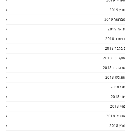
אפריל 2019
מרץ 2019
פברואר 2019
ינואר 2019
דצמבר 2018
נובמבר 2018
אוקטובר 2018
ספטמבר 2018
אוגוסט 2018
יולי 2018
יוני 2018
מאי 2018
אפריל 2018
מרץ 2018