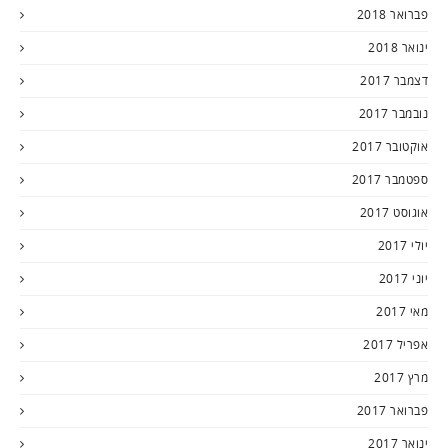
פברואר 2018
ינואר 2018
דצמבר 2017
נובמבר 2017
אוקטובר 2017
ספטמבר 2017
אוגוסט 2017
יולי 2017
יוני 2017
מאי 2017
אפריל 2017
מרץ 2017
פברואר 2017
ינואר 2017