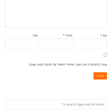
שם
*
אימייל
*
אתר
שמור בדפדפן זה את השם, האימייל והאתר שלי לפעם הבאה שאגיב.