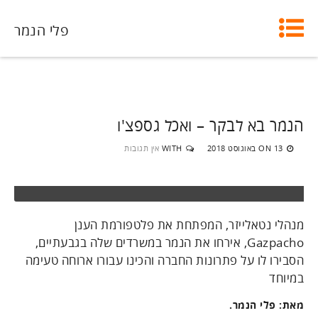
פלי הנמר
הנמר בא לבקר – ואכל גספצ'ו
13 באוגוסט 2018
WITH
אין תגובות
ON
מנהלי נטאלייזר, המפתחת את פלטפורמת הענן
Gazpacho, אירחו את הנמר במשרדים שלה בגבעתיים,
הסבירו לו על פתרונות החברה והכינו עבורו ארוחה טעימה
במיוחד
מאת: פלי הנמר.