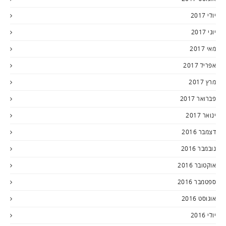
יולי 2017
יוני 2017
מאי 2017
אפריל 2017
מרץ 2017
פברואר 2017
ינואר 2017
דצמבר 2016
נובמבר 2016
אוקטובר 2016
ספטמבר 2016
אוגוסט 2016
יולי 2016