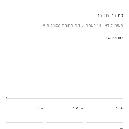
כתיבת תגובה
האימייל לא יוצג באתר.
שדות החובה מסומנים
*
התגובה שלך
שם
*
אימייל
*
אתר