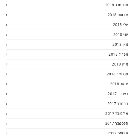
ספטמבר 2018
אוגוסט 2018
יולי 2018
יוני 2018
מאי 2018
אפריל 2018
מרץ 2018
פברואר 2018
ינואר 2018
דצמבר 2017
נובמבר 2017
אוקטובר 2017
ספטמבר 2017
אוגוסט 2017