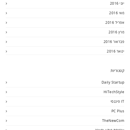
יוני 2016
מאי 2016
אפריל 2016
מרץ 2016
פברואר 2016
ינואר 2016
קטגוריות
Daily Startup
HiTechStyle
IT פיננסי
PC Plus
TheNewCom