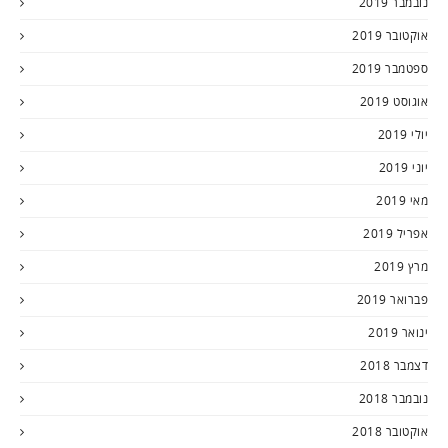
נובמבר 2019
אוקטובר 2019
ספטמבר 2019
אוגוסט 2019
יולי 2019
יוני 2019
מאי 2019
אפריל 2019
מרץ 2019
פברואר 2019
ינואר 2019
דצמבר 2018
נובמבר 2018
אוקטובר 2018