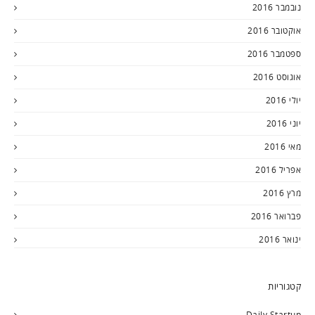
נובמבר 2016
אוקטובר 2016
ספטמבר 2016
אוגוסט 2016
יולי 2016
יוני 2016
מאי 2016
אפריל 2016
מרץ 2016
פברואר 2016
ינואר 2016
קטגוריות
Daily Startup