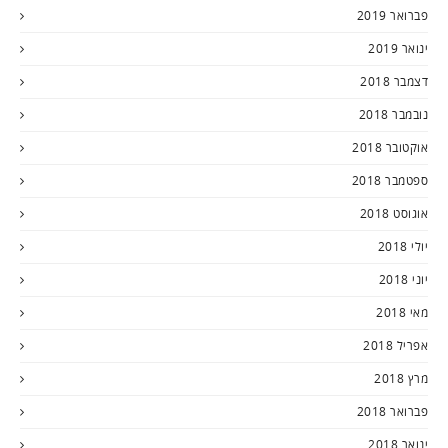
פברואר 2019
ינואר 2019
דצמבר 2018
נובמבר 2018
אוקטובר 2018
ספטמבר 2018
אוגוסט 2018
יולי 2018
יוני 2018
מאי 2018
אפריל 2018
מרץ 2018
פברואר 2018
ינואר 2018