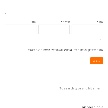
שם
*
אימייל
*
אתר
שמור בדפדפן זה את השם, האימייל והאתר שלי לפעם הבאה שאגיב.
פוסטים אחרונים