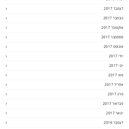
דצמבר 2017
נובמבר 2017
אוקטובר 2017
ספטמבר 2017
אוגוסט 2017
יולי 2017
יוני 2017
מאי 2017
אפריל 2017
מרץ 2017
פברואר 2017
ינואר 2017
דצמבר 2016