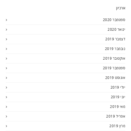
ארכיון
ספטמבר 2020
ינואר 2020
דצמבר 2019
נובמבר 2019
אוקטובר 2019
ספטמבר 2019
אוגוסט 2019
יולי 2019
יוני 2019
מאי 2019
אפריל 2019
מרץ 2019