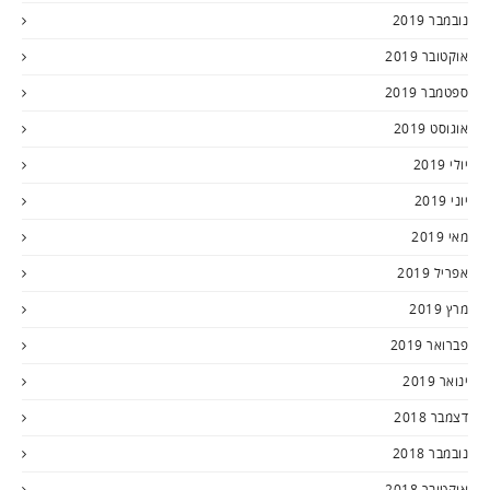
נובמבר 2019
אוקטובר 2019
ספטמבר 2019
אוגוסט 2019
יולי 2019
יוני 2019
מאי 2019
אפריל 2019
מרץ 2019
פברואר 2019
ינואר 2019
דצמבר 2018
נובמבר 2018
אוקטובר 2018