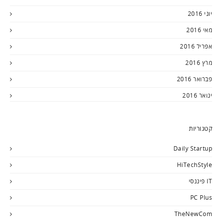
יוני 2016
מאי 2016
אפריל 2016
מרץ 2016
פברואר 2016
ינואר 2016
קטגוריות
Daily Startup
HiTechStyle
IT פיננסי
PC Plus
TheNewCom