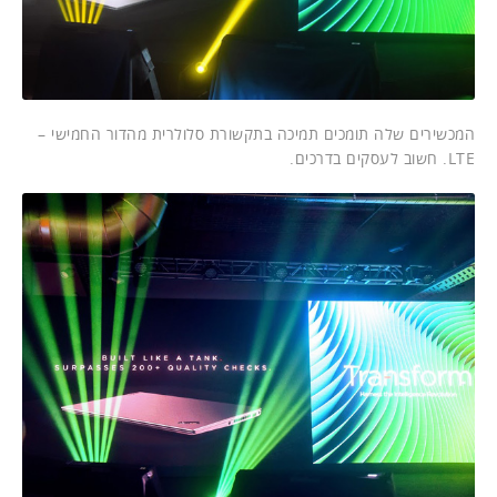
המכשירים שלה תומכים תמיכה בתקשורת סלולרית מהדור החמישי –
LTE. חשוב לעסקים בדרכים.