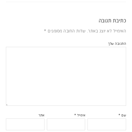
כתיבת תגובה
האימייל לא יוצג באתר.
שדות החובה מסומנים
*
התגובה שלך
שם
*
אימייל
*
אתר