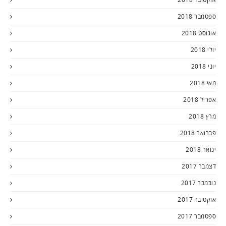
ספטמבר 2018
אוגוסט 2018
יולי 2018
יוני 2018
מאי 2018
אפריל 2018
מרץ 2018
פברואר 2018
ינואר 2018
דצמבר 2017
נובמבר 2017
אוקטובר 2017
ספטמבר 2017