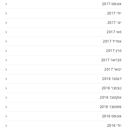
אוגוסט 2017
יולי 2017
יוני 2017
מאי 2017
אפריל 2017
מרץ 2017
פברואר 2017
ינואר 2017
דצמבר 2016
נובמבר 2016
אוקטובר 2016
ספטמבר 2016
אוגוסט 2016
יולי 2016