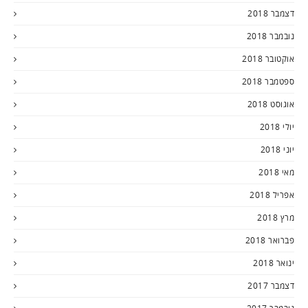
דצמבר 2018
נובמבר 2018
אוקטובר 2018
ספטמבר 2018
אוגוסט 2018
יולי 2018
יוני 2018
מאי 2018
אפריל 2018
מרץ 2018
פברואר 2018
ינואר 2018
דצמבר 2017