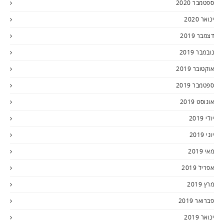
ספטמבר 2020
ינואר 2020
דצמבר 2019
נובמבר 2019
אוקטובר 2019
ספטמבר 2019
אוגוסט 2019
יולי 2019
יוני 2019
מאי 2019
אפריל 2019
מרץ 2019
פברואר 2019
ינואר 2019