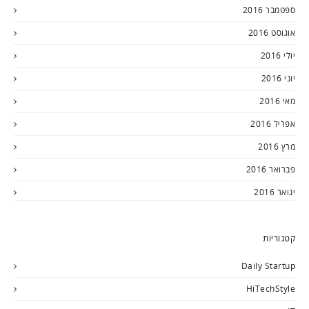
ספטמבר 2016
אוגוסט 2016
יולי 2016
יוני 2016
מאי 2016
אפריל 2016
מרץ 2016
פברואר 2016
ינואר 2016
קטגוריות
Daily Startup
HiTechStyle