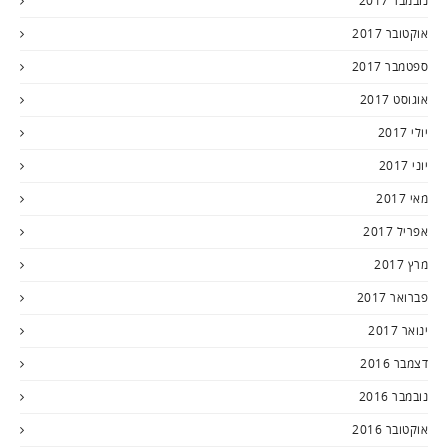
נובמבר 2017
אוקטובר 2017
ספטמבר 2017
אוגוסט 2017
יולי 2017
יוני 2017
מאי 2017
אפריל 2017
מרץ 2017
פברואר 2017
ינואר 2017
דצמבר 2016
נובמבר 2016
אוקטובר 2016