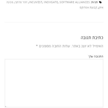
תגיות:
SOFTWARE ALLIANCES
,
INOVGATE
,
INCUVEST
,
יזהר מרחבי
,
פנינה
איתן
,
קבוצת אמדוקס
כתיבת תגובה
האימייל לא יוצג באתר.
שדות החובה מסומנים
*
התגובה שלך