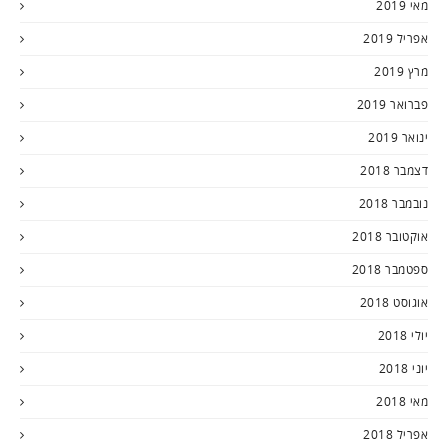
מאי 2019
אפריל 2019
מרץ 2019
פברואר 2019
ינואר 2019
דצמבר 2018
נובמבר 2018
אוקטובר 2018
ספטמבר 2018
אוגוסט 2018
יולי 2018
יוני 2018
מאי 2018
אפריל 2018