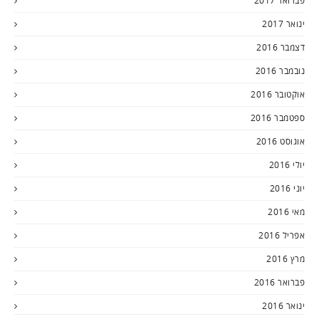
פברואר 2017
ינואר 2017
דצמבר 2016
נובמבר 2016
אוקטובר 2016
ספטמבר 2016
אוגוסט 2016
יולי 2016
יוני 2016
מאי 2016
אפריל 2016
מרץ 2016
פברואר 2016
ינואר 2016