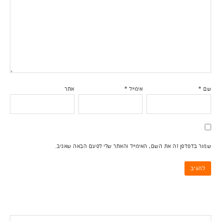
שם
*
אימייל
*
אתר
שמור בדפדפן זה את השם, האימייל והאתר שלי לפעם הבאה שאגיב.