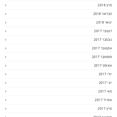
מרץ 2018
פברואר 2018
ינואר 2018
דצמבר 2017
נובמבר 2017
אוקטובר 2017
ספטמבר 2017
אוגוסט 2017
יולי 2017
יוני 2017
מאי 2017
אפריל 2017
מרץ 2017