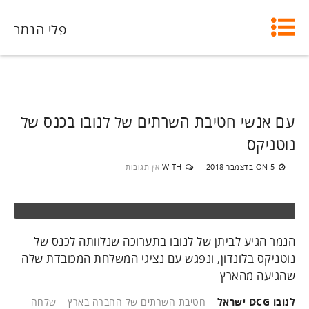
פלי הנמר
עם אנשי חטיבת השרתים של לנובו בכנס של
נוטניקס
5 בדצמבר 2018
WITH
אין תגובות
ON
הנמר הגיע לביתן של לנובו בתערוכה שנלוותה לכנס של
נוטניקס בלונדון, ונפגש עם נציגי המשלחת המכובדת שלה
שהגיעה מהארץ
לנובו
DCG ישראל
– חטיבת השרתים של החברה בארץ – שלחה