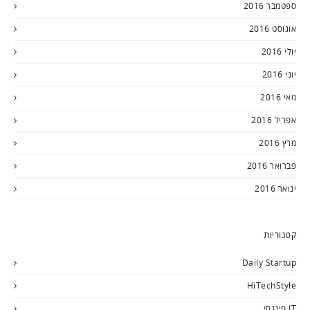
ספטמבר 2016
אוגוסט 2016
יולי 2016
יוני 2016
מאי 2016
אפריל 2016
מרץ 2016
פברואר 2016
ינואר 2016
קטגוריות
Daily Startup
HiTechStyle
IT פיננסי