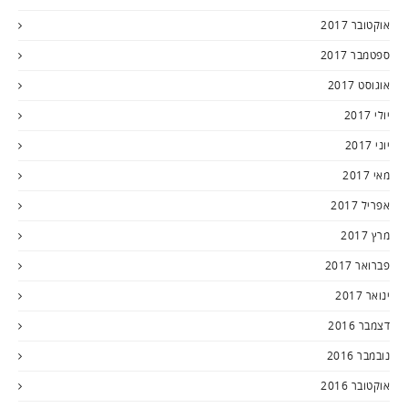
אוקטובר 2017
ספטמבר 2017
אוגוסט 2017
יולי 2017
יוני 2017
מאי 2017
אפריל 2017
מרץ 2017
פברואר 2017
ינואר 2017
דצמבר 2016
נובמבר 2016
אוקטובר 2016