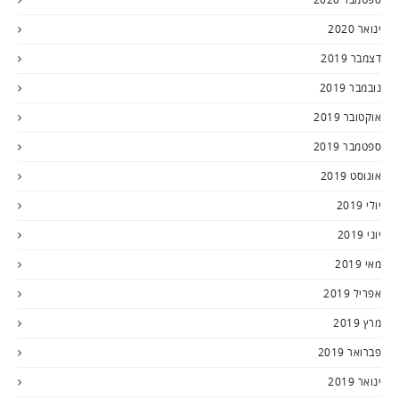
ינואר 2020
דצמבר 2019
נובמבר 2019
אוקטובר 2019
ספטמבר 2019
אוגוסט 2019
יולי 2019
יוני 2019
מאי 2019
אפריל 2019
מרץ 2019
פברואר 2019
ינואר 2019