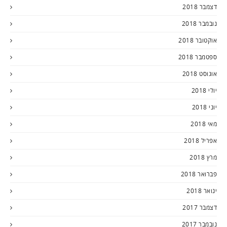
דצמבר 2018
נובמבר 2018
אוקטובר 2018
ספטמבר 2018
אוגוסט 2018
יולי 2018
יוני 2018
מאי 2018
אפריל 2018
מרץ 2018
פברואר 2018
ינואר 2018
דצמבר 2017
נובמבר 2017