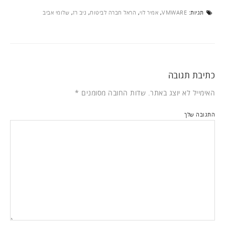
תגיות:
VMWARE
,
אמיר לוי
,
הראל חברה לביטוח
,
ניב רז
,
שלומי אביב
כתיבת תגובה
האימייל לא יוצג באתר.
שדות החובה מסומנים
*
התגובה שלך