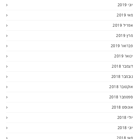
יוני 2019
מאי 2019
אפריל 2019
מרץ 2019
פברואר 2019
ינואר 2019
דצמבר 2018
נובמבר 2018
אוקטובר 2018
ספטמבר 2018
אוגוסט 2018
יולי 2018
יוני 2018
מאי 2018