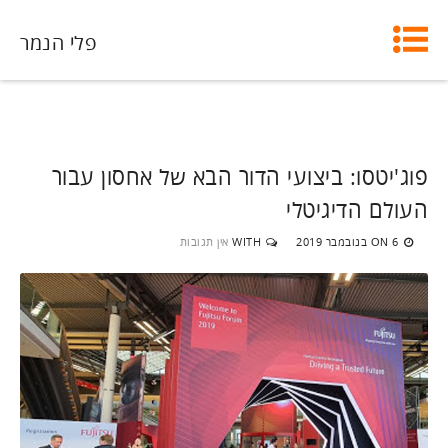
פלי הנמר
פוג'יטסו: ביצועי הדור הבא של אחסון עבור
העולם הדיגיטלי
6 בנובמבר 2019
WITH
אין תגובות
ON