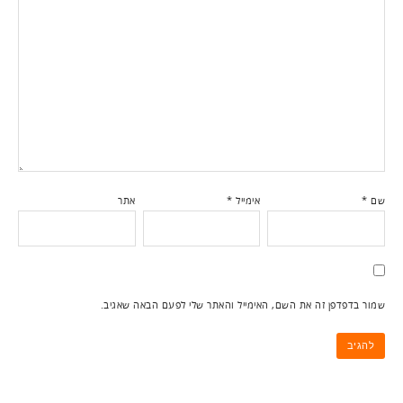
שם
*
אימייל
*
אתר
שמור בדפדפן זה את השם, האימייל והאתר שלי לפעם הבאה שאגיב.