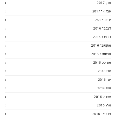
מרץ 2017
פברואר 2017
ינואר 2017
דצמבר 2016
נובמבר 2016
אוקטובר 2016
ספטמבר 2016
אוגוסט 2016
יולי 2016
יוני 2016
מאי 2016
אפריל 2016
מרץ 2016
פברואר 2016