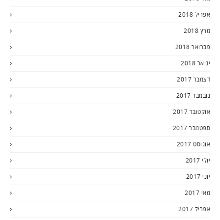
אפריל 2018
מרץ 2018
פברואר 2018
ינואר 2018
דצמבר 2017
נובמבר 2017
אוקטובר 2017
ספטמבר 2017
אוגוסט 2017
יולי 2017
יוני 2017
מאי 2017
אפריל 2017