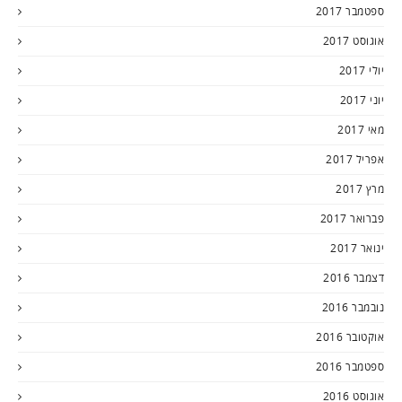
ספטמבר 2017
אוגוסט 2017
יולי 2017
יוני 2017
מאי 2017
אפריל 2017
מרץ 2017
פברואר 2017
ינואר 2017
דצמבר 2016
נובמבר 2016
אוקטובר 2016
ספטמבר 2016
אוגוסט 2016