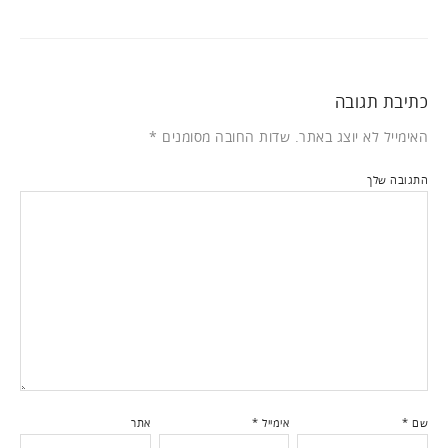
כתיבת תגובה
האימייל לא יוצג באתר.
שדות החובה מסומנים
*
התגובה שלך
שם
*
אימייל
*
אתר