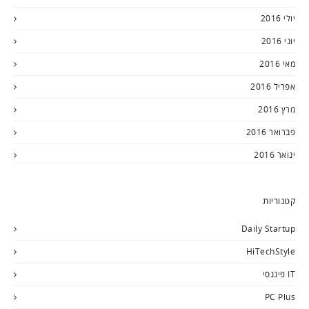
יולי 2016
יוני 2016
מאי 2016
אפריל 2016
מרץ 2016
פברואר 2016
ינואר 2016
קטגוריות
Daily Startup
HiTechStyle
IT פיננסי
PC Plus