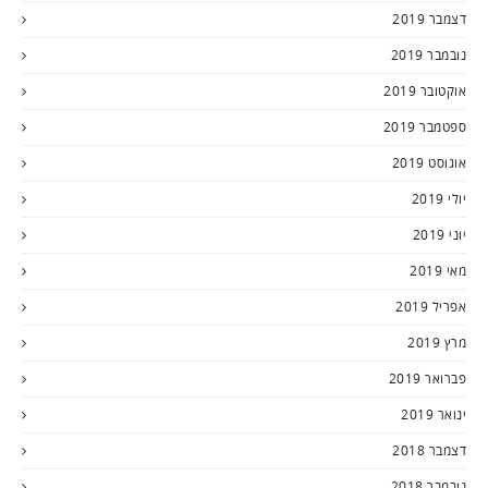
דצמבר 2019
נובמבר 2019
אוקטובר 2019
ספטמבר 2019
אוגוסט 2019
יולי 2019
יוני 2019
מאי 2019
אפריל 2019
מרץ 2019
פברואר 2019
ינואר 2019
דצמבר 2018
נובמבר 2018