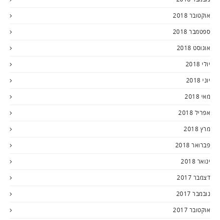
אוקטובר 2018
ספטמבר 2018
אוגוסט 2018
יולי 2018
יוני 2018
מאי 2018
אפריל 2018
מרץ 2018
פברואר 2018
ינואר 2018
דצמבר 2017
נובמבר 2017
אוקטובר 2017