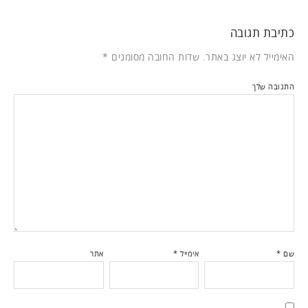
כתיבת תגובה
האימייל לא יוצג באתר.
שדות החובה מסומנים
*
התגובה שלך
שם
*
אימייל
*
אתר