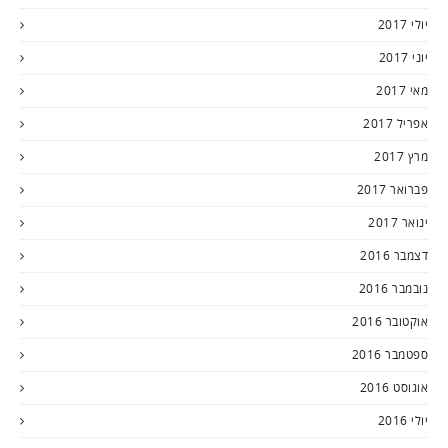
יולי 2017
יוני 2017
מאי 2017
אפריל 2017
מרץ 2017
פברואר 2017
ינואר 2017
דצמבר 2016
נובמבר 2016
אוקטובר 2016
ספטמבר 2016
אוגוסט 2016
יולי 2016