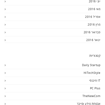
יוני 2016
מאי 2016
אפריל 2016
מרץ 2016
פברואר 2016
ינואר 2016
קטגוריות
Daily Startup
HiTechStyle
IT פיננסי
PC Plus
TheNewCom
אבטחת מידע וסייבר