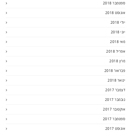
ספטמבר 2018
אוגוסט 2018
יולי 2018
יוני 2018
מאי 2018
אפריל 2018
מרץ 2018
פברואר 2018
ינואר 2018
דצמבר 2017
נובמבר 2017
אוקטובר 2017
ספטמבר 2017
אוגוסט 2017