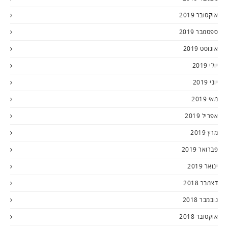
אוקטובר 2019
ספטמבר 2019
אוגוסט 2019
יולי 2019
יוני 2019
מאי 2019
אפריל 2019
מרץ 2019
פברואר 2019
ינואר 2019
דצמבר 2018
נובמבר 2018
אוקטובר 2018