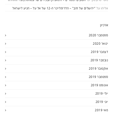
אליהו
על
"ירושלים של זהב" – הדרימליינר ה-12 של אל על – הגיע לישראל
ארכיון
ספטמבר 2020
ינואר 2020
דצמבר 2019
נובמבר 2019
אוקטובר 2019
ספטמבר 2019
אוגוסט 2019
יולי 2019
יוני 2019
מאי 2019