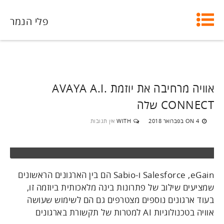
פלי הנמר
אוויה מרחיבה את יוזמת AVAYA A.I.
CONNECT שלה
4 בפברואר 2018
WITH
אין תגובות
ON
Salesforce ,eGain ו-Sabio הם בין הארגונים הראשונים
שמציעים שילוב של פתרונות בינה מלאכותית ביוזמה זו,
בעוד ארגונים נוספים מצטרפים גם הם לשימוש שעושה
אוויה בטכנולוגיות AI למטרות של תקשורת בארגונים