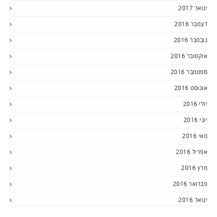
ינואר 2017
דצמבר 2016
נובמבר 2016
אוקטובר 2016
ספטמבר 2016
אוגוסט 2016
יולי 2016
יוני 2016
מאי 2016
אפריל 2016
מרץ 2016
פברואר 2016
ינואר 2016