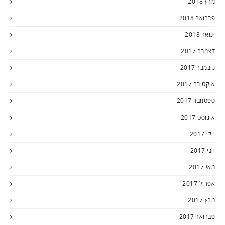
מרץ 2018
פברואר 2018
ינואר 2018
דצמבר 2017
נובמבר 2017
אוקטובר 2017
ספטמבר 2017
אוגוסט 2017
יולי 2017
יוני 2017
מאי 2017
אפריל 2017
מרץ 2017
פברואר 2017