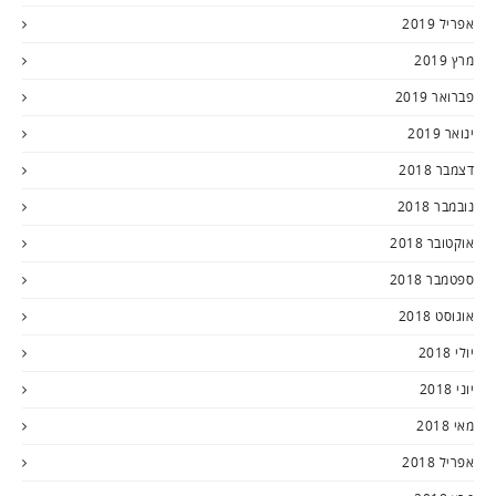
אפריל 2019
מרץ 2019
פברואר 2019
ינואר 2019
דצמבר 2018
נובמבר 2018
אוקטובר 2018
ספטמבר 2018
אוגוסט 2018
יולי 2018
יוני 2018
מאי 2018
אפריל 2018