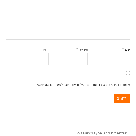
שם
*
אימייל
*
אתר
שמור בדפדפן זה את השם, האימייל והאתר שלי לפעם הבאה שאגיב.