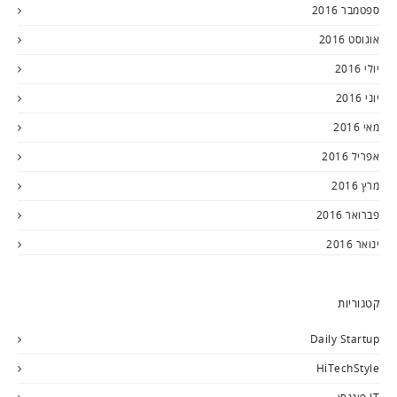
ספטמבר 2016
אוגוסט 2016
יולי 2016
יוני 2016
מאי 2016
אפריל 2016
מרץ 2016
פברואר 2016
ינואר 2016
קטגוריות
Daily Startup
HiTechStyle