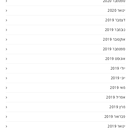
ספטמבר 2020
ינואר 2020
דצמבר 2019
נובמבר 2019
אוקטובר 2019
ספטמבר 2019
אוגוסט 2019
יולי 2019
יוני 2019
מאי 2019
אפריל 2019
מרץ 2019
פברואר 2019
ינואר 2019