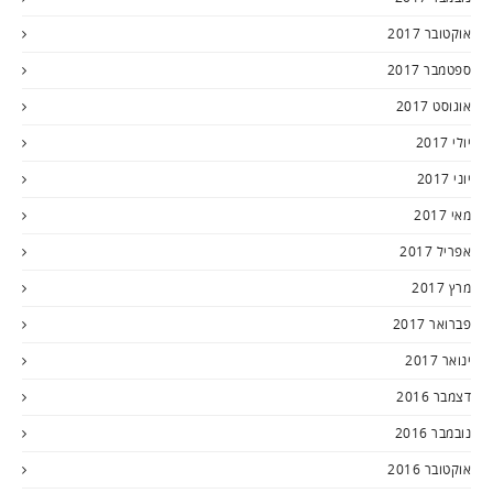
אוקטובר 2017
ספטמבר 2017
אוגוסט 2017
יולי 2017
יוני 2017
מאי 2017
אפריל 2017
מרץ 2017
פברואר 2017
ינואר 2017
דצמבר 2016
נובמבר 2016
אוקטובר 2016