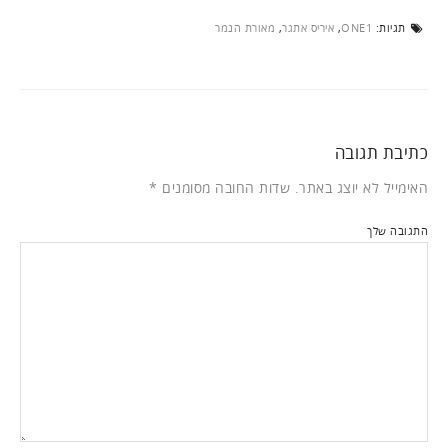
תגיות:
ONE1
,
איריס אתגר
,
מאורת הנמר
כתיבת תגובה
האימייל לא יוצג באתר.
שדות החובה מסומנים
*
התגובה שלך