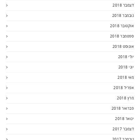
דצמבר 2018
נובמבר 2018
אוקטובר 2018
ספטמבר 2018
אוגוסט 2018
יולי 2018
יוני 2018
מאי 2018
אפריל 2018
מרץ 2018
פברואר 2018
ינואר 2018
דצמבר 2017
נובמבר 2017