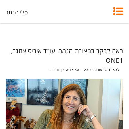
פלי הנמר
באה לבקר במאורת הנמר: עו"ד איריס אתגר,
ONE1
13 באוגוסט 2017
WITH
אין תגובות
ON