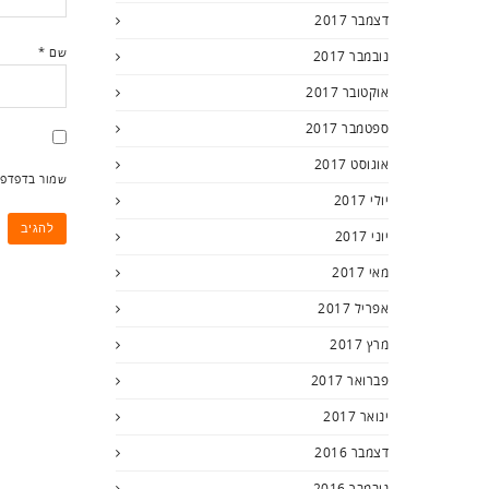
דצמבר 2017
שם
*
נובמבר 2017
אוקטובר 2017
ספטמבר 2017
אוגוסט 2017
שמור בדפדפן
יולי 2017
יוני 2017
מאי 2017
אפריל 2017
מרץ 2017
פברואר 2017
ינואר 2017
דצמבר 2016
נובמבר 2016