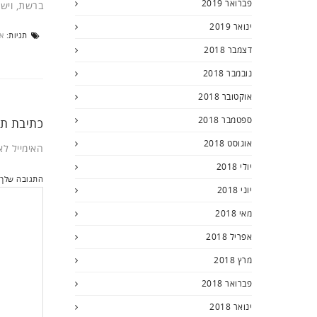
פברואר 2019
ברשת, ויש 
ינואר 2019
תגיות:
או
דצמבר 2018
נובמבר 2018
אוקטובר 2018
ספטמבר 2018
כתיבת תג
אוגוסט 2018
האימייל לא
יולי 2018
התגובה שלך
יוני 2018
מאי 2018
אפריל 2018
מרץ 2018
פברואר 2018
ינואר 2018