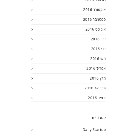
אוקטובר 2016
ספטמבר 2016
אוגוסט 2016
יולי 2016
יוני 2016
מאי 2016
אפריל 2016
מרץ 2016
פברואר 2016
ינואר 2016
קטגוריות
Daily Startup