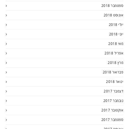
ספטמבר 2018
אוגוסט 2018
יולי 2018
יוני 2018
מאי 2018
אפריל 2018
מרץ 2018
פברואר 2018
ינואר 2018
דצמבר 2017
נובמבר 2017
אוקטובר 2017
ספטמבר 2017