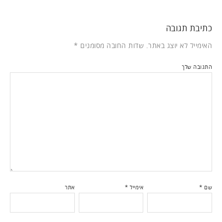
כתיבת תגובה
האימייל לא יוצג באתר.
שדות החובה מסומנים
*
התגובה שלך
שם
*
אימייל
*
אתר