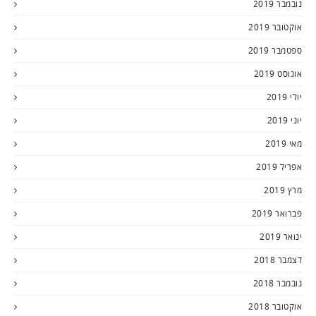
נובמבר 2019
אוקטובר 2019
ספטמבר 2019
אוגוסט 2019
יולי 2019
יוני 2019
מאי 2019
אפריל 2019
מרץ 2019
פברואר 2019
ינואר 2019
דצמבר 2018
נובמבר 2018
אוקטובר 2018