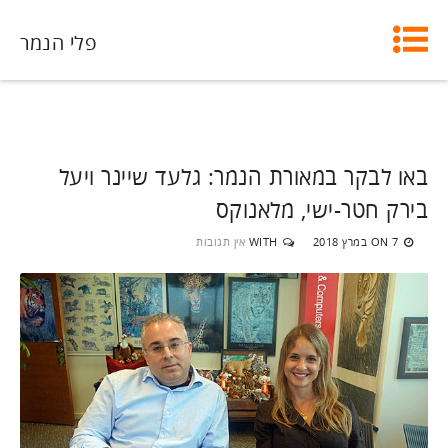
פלי הנמר
באו לבקר במאורת הנמר: גלעד שיינר ויעל
בירק חטר-ישי, מלאנוקס
7 במרץ 2018
WITH
אין תגובות
ON