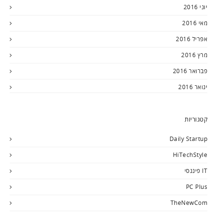
יוני 2016
מאי 2016
אפריל 2016
מרץ 2016
פברואר 2016
ינואר 2016
קטגוריות
Daily Startup
HiTechStyle
IT פיננסי
PC Plus
TheNewCom