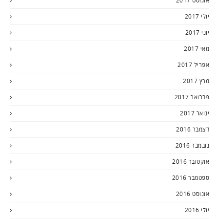
אוגוסט 2017
יולי 2017
יוני 2017
מאי 2017
אפריל 2017
מרץ 2017
פברואר 2017
ינואר 2017
דצמבר 2016
נובמבר 2016
אוקטובר 2016
ספטמבר 2016
אוגוסט 2016
יולי 2016